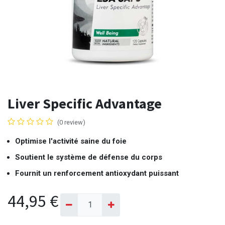
Liver Specific Advantage
(0 review)
Optimise l'activité saine du foie
Soutient le système de défense du corps
Fournit un renforcement antioxydant puissant
44,95
€