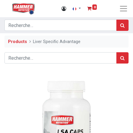
0
Products
Liver Specific Advantage