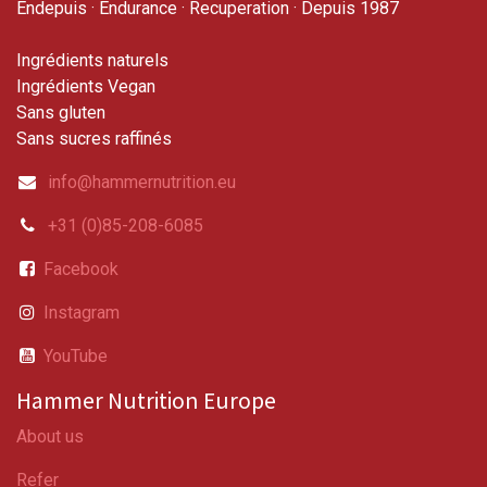
Endepuis · Endurance · Recuperation · Depuis 1987
Ingrédients naturels
Ingrédients Vegan
Sans gluten
Sans sucres raffinés
info@hammernutrition.eu
+31 (0)85-208-6085
Facebook
Instagram
YouTube
Hammer Nutrition Europe
About us
Refer