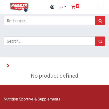
0
No product defined
Nutrition Sportive & Suppléments