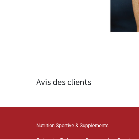
Avis des clients
Nutrition Sportive & Suppléments