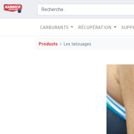
CARBURANTS
RÉCUPÉRATION
SUPP
Products
Les tatouages