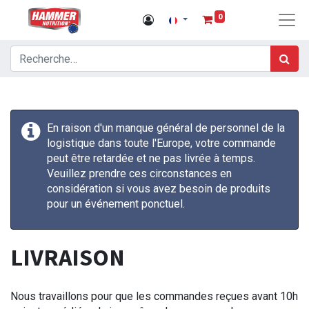
0
En raison d'un manque général de personnel de la
logistique dans toute l'Europe, votre commande
peut être retardée et ne pas livrée à temps.
Veuillez prendre ces circonstances en
considération si vous avez besoin de produits
pour un événement ponctuel.
LIVRAISON
Nous travaillons pour que les commandes reçues avant 10h