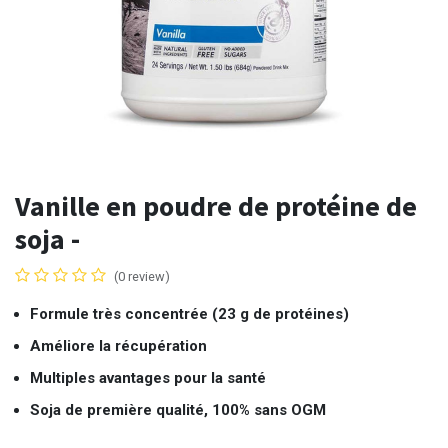
Vanille en poudre de protéine de
soja -
(0 review)
Formule très concentrée (23 g de protéines)
Améliore la récupération
Multiples avantages pour la santé
Soja de première qualité, 100% sans OGM