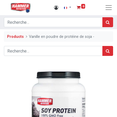
0
Products
Vanille en poudre de protéine de soja -