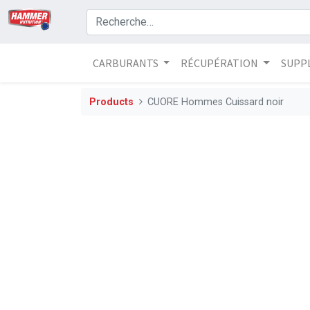
CARBURANTS
RÉCUPÉRATION
SUPP
Products
CUORE Hommes Cuissard noir