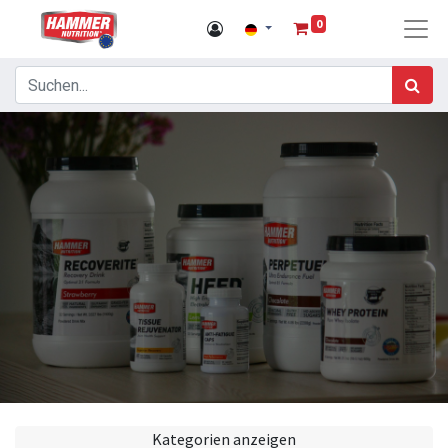
0
Kategorien anzeigen