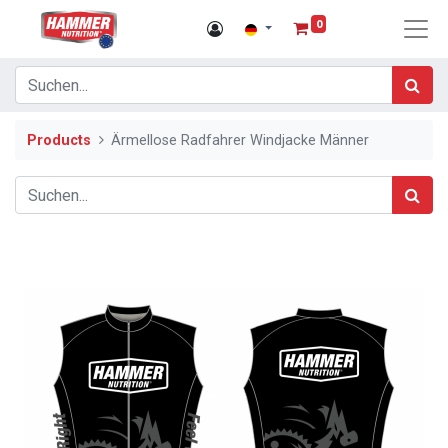
0
Products
Ärmellose Radfahrer Windjacke Männer